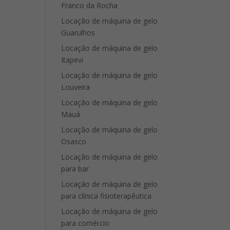
Franco da Rocha
Locação de máquina de gelo
Guarulhos
Locação de máquina de gelo
Itapevi
Locação de máquina de gelo
Louveira
Locação de máquina de gelo
Mauá
Locação de máquina de gelo
Osasco
Locação de máquina de gelo
para bar
Locação de máquina de gelo
para clínica fisioterapêutica
Locação de máquina de gelo
para comércio