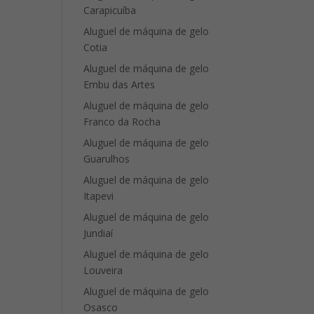
Carapicuíba
Aluguel de máquina de gelo
Cotia
Aluguel de máquina de gelo
Embu das Artes
Aluguel de máquina de gelo
Franco da Rocha
Aluguel de máquina de gelo
Guarulhos
Aluguel de máquina de gelo
Itapevi
Aluguel de máquina de gelo
Jundiaí
Aluguel de máquina de gelo
Louveira
Aluguel de máquina de gelo
Osasco