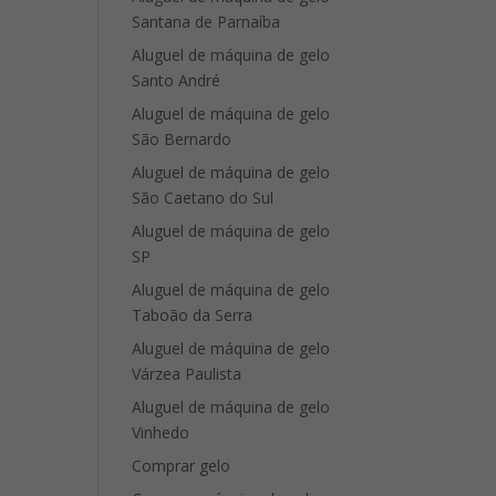
Santana de Parnaíba
Aluguel de máquina de gelo
Santo André
Aluguel de máquina de gelo
São Bernardo
Aluguel de máquina de gelo
São Caetano do Sul
Aluguel de máquina de gelo
SP
Aluguel de máquina de gelo
Taboão da Serra
Aluguel de máquina de gelo
Várzea Paulista
Aluguel de máquina de gelo
Vinhedo
Comprar gelo