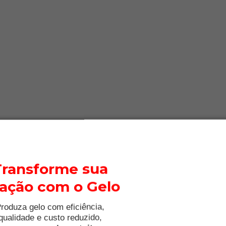
Transforme sua
lação com o Gelo
roduza gelo com eficiência,
qualidade e custo reduzido,