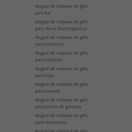
Aluguel de máquina de gelo
para bar
Aluguel de máquina de gelo
para clínica fisioterapêutica
Aluguel de máquina de gelo
para comércios
Aluguel de máquina de gelo
para indústrias
Aluguel de máquina de gelo
para lojas
Aluguel de máquina de gelo
para peixaria
Aluguel de máquina de gelo
para postos de gasolina
Aluguel de máquina de gelo
para restaurante
Aluguel de máquina de gelo