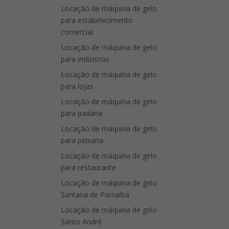
Locação de máquina de gelo
para estabelecimento
comercial
Locação de máquina de gelo
para indústrias
Locação de máquina de gelo
para lojas
Locação de máquina de gelo
para padaria
Locação de máquina de gelo
para peixaria
Locação de máquina de gelo
para restaurante
Locação de máquina de gelo
Santana de Parnaíba
Locação de máquina de gelo
Santo André