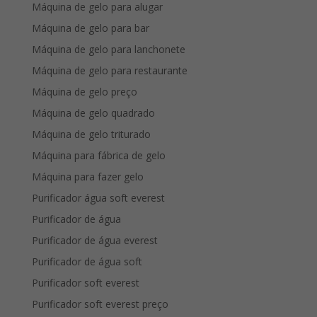
Máquina de gelo para alugar
Máquina de gelo para bar
Máquina de gelo para lanchonete
Máquina de gelo para restaurante
Máquina de gelo preço
Máquina de gelo quadrado
Máquina de gelo triturado
Máquina para fábrica de gelo
Máquina para fazer gelo
Purificador água soft everest
Purificador de água
Purificador de água everest
Purificador de água soft
Purificador soft everest
Purificador soft everest preço