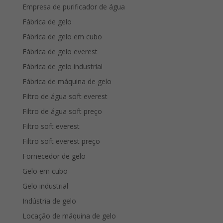
Empresa de purificador de água
Fábrica de gelo
Fábrica de gelo em cubo
Fábrica de gelo everest
Fábrica de gelo industrial
Fábrica de máquina de gelo
Filtro de água soft everest
Filtro de água soft preço
Filtro soft everest
Filtro soft everest preço
Fornecedor de gelo
Gelo em cubo
Gelo industrial
Indústria de gelo
Locação de máquina de gelo