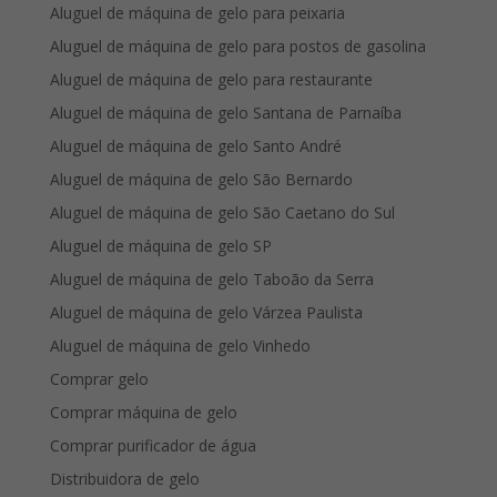
Aluguel de máquina de gelo para peixaria
Aluguel de máquina de gelo para postos de gasolina
Aluguel de máquina de gelo para restaurante
Aluguel de máquina de gelo Santana de Parnaíba
Aluguel de máquina de gelo Santo André
Aluguel de máquina de gelo São Bernardo
Aluguel de máquina de gelo São Caetano do Sul
Aluguel de máquina de gelo SP
Aluguel de máquina de gelo Taboão da Serra
Aluguel de máquina de gelo Várzea Paulista
Aluguel de máquina de gelo Vinhedo
Comprar gelo
Comprar máquina de gelo
Comprar purificador de água
Distribuidora de gelo