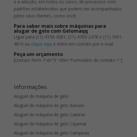
e a adoção, em todos os casos, de processos com
padrões estabelecidos que podem ser acompanhados
pelos seus clientes, como você.
Para saber mais sobre máquinas para
alugar de gelo com Gelomaqq
Ligue para (11) 4156-4281, (11) 4705-2478 e (11) 3901-
4816 ou
clique aqui
e entre em contato por e-mail.
Peça um orçamento
[contact-form-7 id=”5″ title=”Formulário de contato 1″]
Informações
Aluguel de máquina de gelo
Aluguel de máquina de gelo Barueri
Aluguel de máquina de gelo Caieiras
Aluguel de máquina de gelo Cajamar
Aluguel de máquina de gelo Campinas