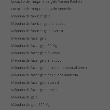
Locação de máquina de gelo Várzea Paulista
Locação de máquina de gelo Vinhedo
Máquina de fabricar gelo
Máquina de fabricar gelo em cubo
Máquina de fabricar gelo everest
Máquina de fazer gelo
Máquina de fazer gelo 50 Kg
Máquina de fazer gelo à venda
Máquina de fazer gelo em cubo
Máquina de fazer gelo em cubo industrial preço
Máquina de fazer gelo em cubos industrial
Máquina de fazer gelo everest
Máquina de fazer gelo preço
Máquina de gelo
Máquina de gelo 100 Kg