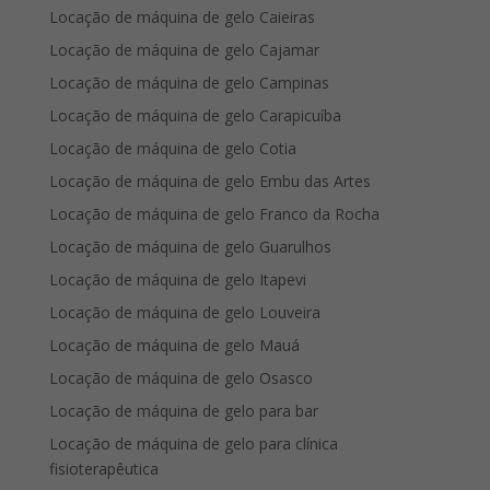
Locação de máquina de gelo Caieiras
Locação de máquina de gelo Cajamar
Locação de máquina de gelo Campinas
Locação de máquina de gelo Carapicuíba
Locação de máquina de gelo Cotia
Locação de máquina de gelo Embu das Artes
Locação de máquina de gelo Franco da Rocha
Locação de máquina de gelo Guarulhos
Locação de máquina de gelo Itapevi
Locação de máquina de gelo Louveira
Locação de máquina de gelo Mauá
Locação de máquina de gelo Osasco
Locação de máquina de gelo para bar
Locação de máquina de gelo para clínica
fisioterapêutica