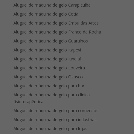
Aluguel de máquina de gelo Carapicuíba
Aluguel de máquina de gelo Cotia
Aluguel de máquina de gelo Embu das Artes
Aluguel de máquina de gelo Franco da Rocha
Aluguel de máquina de gelo Guarulhos
Aluguel de máquina de gelo Itapevi
Aluguel de máquina de gelo Jundiaí
Aluguel de máquina de gelo Louveira
Aluguel de máquina de gelo Osasco
Aluguel de máquina de gelo para bar
Aluguel de máquina de gelo para clínica
fisioterapêutica
Aluguel de máquina de gelo para comércios
Aluguel de máquina de gelo para indústrias
Aluguel de máquina de gelo para lojas