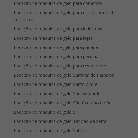
Locação de máquina de gelo para comércio
Locação de máquina de gelo para estabelecimento
comercial
Locação de máquina de gelo para indústrias
Locação de máquina de gelo para lojas
Locação de máquina de gelo para padaria
Locação de máquina de gelo para peixaria
Locação de máquina de gelo para restaurante
Locação de máquina de gelo Santana de Parnaíba
Locação de máquina de gelo Santo André
Locação de máquina de gelo São Bernardo
Locação de máquina de gelo São Caetano do Sul
Locação de máquina de gelo SP
Locação de máquina de gelo Taboão da Serra
Locação de máquina de gelo Valinhos