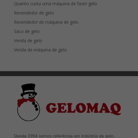
Quanto custa uma máquina de fazer gelo
Revendedor de gelo
Revendedor de máquina de gelo
Saco de gelo
Venda de gelo
Venda de máquina de gelo
Desde 1994 somos referência em indústria de gelo,