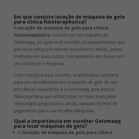
Em que consiste locação de máquina de gelo
para clínica fisioterapêutica?
A
locação de máquina de gelo para clínica
fisioterapêutica
consiste em um trabalho da
Gelomaqq, no qual você escolhe os equipamentos que
precisa e utiliza por valores econômicos tendo, assim,
melhoria em seus custos com aumento dos lucros em
seu comércio e empresa.
Com relação a este assunto, a alternativa completa
para seu atendimento em máquinas de gelo de uso
em clínicas específicas é a Gelomaqq, pois possui
fábrica própria que utiliza todas as mais avançadas
tecnologias proporciona, ainda, variadas formas de
pagamento para sua escolha adequada.
Qual a importância em escolher Gelomaqq
para locar máquinas de gelo?
A
locação de máquina de gelo para clínica