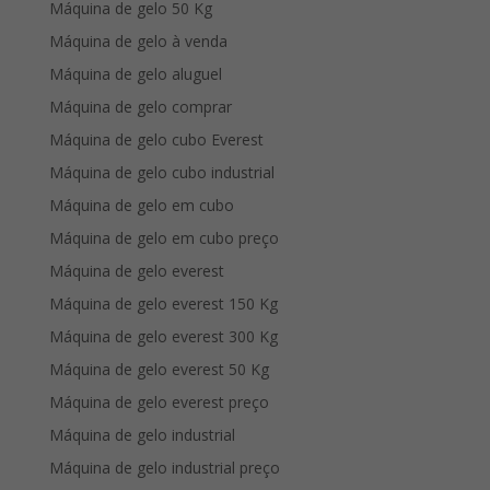
Máquina de gelo 50 Kg
Máquina de gelo à venda
Máquina de gelo aluguel
Máquina de gelo comprar
Máquina de gelo cubo Everest
Máquina de gelo cubo industrial
Máquina de gelo em cubo
Máquina de gelo em cubo preço
Máquina de gelo everest
Máquina de gelo everest 150 Kg
Máquina de gelo everest 300 Kg
Máquina de gelo everest 50 Kg
Máquina de gelo everest preço
Máquina de gelo industrial
Máquina de gelo industrial preço