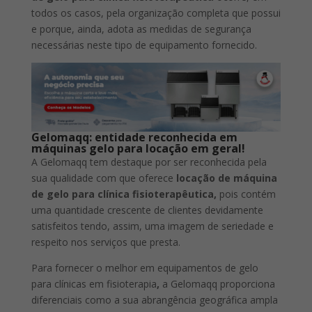
todos os casos, pela organização completa que possui
e porque, ainda, adota as medidas de segurança
necessárias neste tipo de equipamento fornecido.
Gelomaqq: entidade reconhecida em
máquinas gelo para locação em geral!
A Gelomaqq tem destaque por ser reconhecida pela
sua qualidade com que oferece
locação de máquina
de gelo para clínica fisioterapêutica,
pois contém
uma quantidade crescente de clientes devidamente
satisfeitos tendo, assim, uma imagem de seriedade e
respeito nos serviços que presta.
Para fornecer o melhor em equipamentos de gelo
para clínicas em fisioterapia
,
a Gelomaqq proporciona
diferenciais como a sua abrangência geográfica ampla