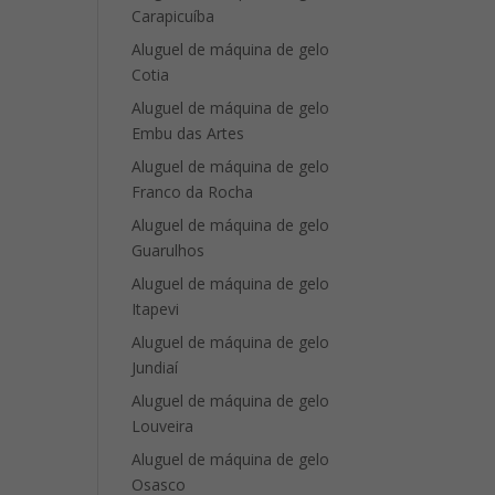
Carapicuíba
Aluguel de máquina de gelo
Cotia
Aluguel de máquina de gelo
Embu das Artes
Aluguel de máquina de gelo
Franco da Rocha
Aluguel de máquina de gelo
Guarulhos
Aluguel de máquina de gelo
Itapevi
Aluguel de máquina de gelo
Jundiaí
Aluguel de máquina de gelo
Louveira
Aluguel de máquina de gelo
Osasco