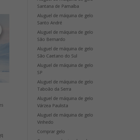
Santana de Parnaíba
Aluguel de máquina de gelo
Santo André
Aluguel de máquina de gelo
São Bernardo
Aluguel de máquina de gelo
São Caetano do Sul
Aluguel de máquina de gelo
SP
Aluguel de máquina de gelo
Taboão da Serra
Aluguel de máquina de gelo
es
Várzea Paulista
Aluguel de máquina de gelo
Vinhedo
Comprar gelo
qq