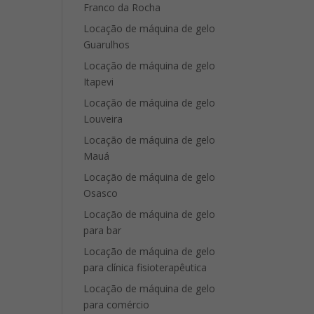
Franco da Rocha
Locação de máquina de gelo
Guarulhos
Locação de máquina de gelo
Itapevi
Locação de máquina de gelo
Louveira
Locação de máquina de gelo
Mauá
Locação de máquina de gelo
Osasco
Locação de máquina de gelo
para bar
Locação de máquina de gelo
para clínica fisioterapêutica
Locação de máquina de gelo
para comércio