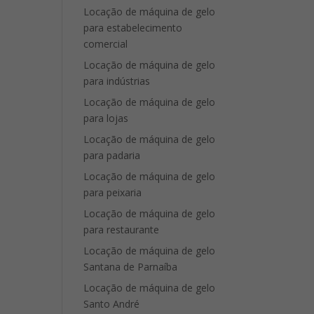
Locação de máquina de gelo
para estabelecimento
comercial
Locação de máquina de gelo
para indústrias
Locação de máquina de gelo
para lojas
Locação de máquina de gelo
para padaria
Locação de máquina de gelo
para peixaria
Locação de máquina de gelo
para restaurante
Locação de máquina de gelo
Santana de Parnaíba
Locação de máquina de gelo
Santo André