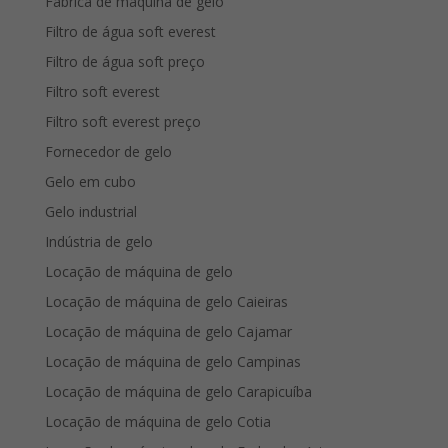
Fábrica de máquina de gelo
Filtro de água soft everest
Filtro de água soft preço
Filtro soft everest
Filtro soft everest preço
Fornecedor de gelo
Gelo em cubo
Gelo industrial
Indústria de gelo
Locação de máquina de gelo
Locação de máquina de gelo Caieiras
Locação de máquina de gelo Cajamar
Locação de máquina de gelo Campinas
Locação de máquina de gelo Carapicuíba
Locação de máquina de gelo Cotia