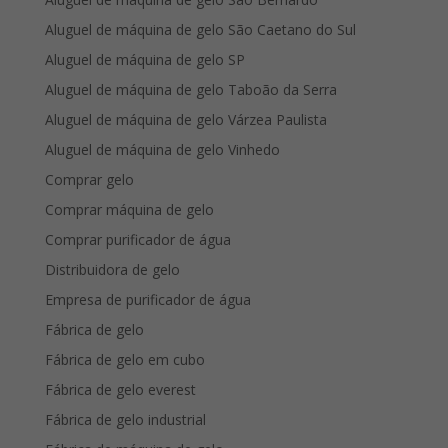
Aluguel de máquina de gelo São Caetano do Sul
Aluguel de máquina de gelo SP
Aluguel de máquina de gelo Taboão da Serra
Aluguel de máquina de gelo Várzea Paulista
Aluguel de máquina de gelo Vinhedo
Comprar gelo
Comprar máquina de gelo
Comprar purificador de água
Distribuidora de gelo
Empresa de purificador de água
Fábrica de gelo
Fábrica de gelo em cubo
Fábrica de gelo everest
Fábrica de gelo industrial