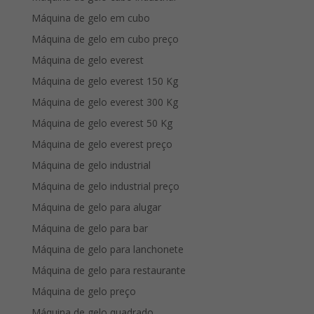
Máquina de gelo em cubo
Máquina de gelo em cubo preço
Máquina de gelo everest
Máquina de gelo everest 150 Kg
Máquina de gelo everest 300 Kg
Máquina de gelo everest 50 Kg
Máquina de gelo everest preço
Máquina de gelo industrial
Máquina de gelo industrial preço
Máquina de gelo para alugar
Máquina de gelo para bar
Máquina de gelo para lanchonete
Máquina de gelo para restaurante
Máquina de gelo preço
Máquina de gelo quadrado