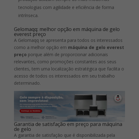
tecnologias com agilidade e eficiência de forma
intrínseca.
Gelomaqq: melhor opção em máquina de gelo
everest preço
A Gelomaqq se apresenta para todos os interessados
como a melhor opção em
máquina de gelo everest
preço
porque além de proporcionar adicionais
relevantes, como promoções constantes aos seus
clientes, tem uma localização estratégica que facilita o
acesso de todos os interessados em seu trabalho
determinado.
Garantia de satisfação em preço para máquina
de gelo
A garantia de satisfação que é disponibilizada pela