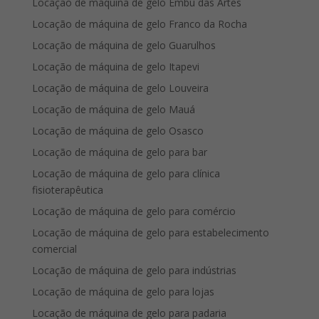
Locação de máquina de gelo Embu das Artes
Locação de máquina de gelo Franco da Rocha
Locação de máquina de gelo Guarulhos
Locação de máquina de gelo Itapevi
Locação de máquina de gelo Louveira
Locação de máquina de gelo Mauá
Locação de máquina de gelo Osasco
Locação de máquina de gelo para bar
Locação de máquina de gelo para clínica
fisioterapêutica
Locação de máquina de gelo para comércio
Locação de máquina de gelo para estabelecimento
comercial
Locação de máquina de gelo para indústrias
Locação de máquina de gelo para lojas
Locação de máquina de gelo para padaria