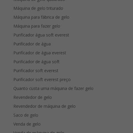
Máquina de gelo triturado
Máquina para fábrica de gelo
Máquina para fazer gelo
Purificador água soft everest
Purificador de água
Purificador de água everest
Purificador de água soft
Purificador soft everest
Purificador soft everest preço
Quanto custa uma máquina de fazer gelo
Revendedor de gelo
Revendedor de máquina de gelo
Saco de gelo
Venda de gelo
Venda de máquina de gelo