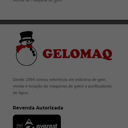
Desde 1994 somos referência em indústria de gelo,
venda e locação de máquinas de gelos e purificadores
de água.
Revenda Autorizada