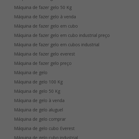
Máquina de fazer gelo 50 Kg
Máquina de fazer gelo à venda
Máquina de fazer gelo em cubo
Máquina de fazer gelo em cubo industrial preço
Máquina de fazer gelo em cubos industrial
Máquina de fazer gelo everest
Máquina de fazer gelo preço
Máquina de gelo
Máquina de gelo 100 Kg
Máquina de gelo 50 Kg
Máquina de gelo à venda
Máquina de gelo aluguel
Máquina de gelo comprar
Máquina de gelo cubo Everest
Máquina de gelo cubo industrial