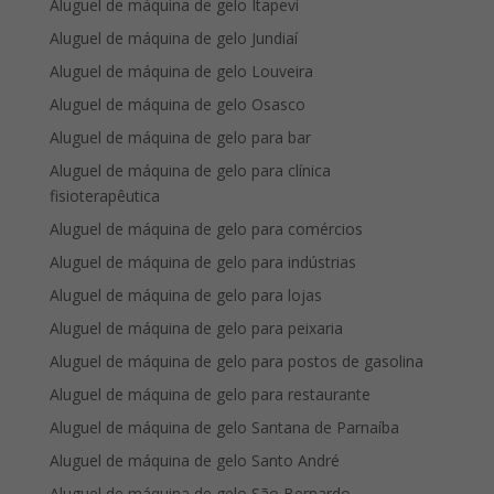
Aluguel de máquina de gelo Itapevi
Aluguel de máquina de gelo Jundiaí
Aluguel de máquina de gelo Louveira
Aluguel de máquina de gelo Osasco
Aluguel de máquina de gelo para bar
Aluguel de máquina de gelo para clínica
fisioterapêutica
Aluguel de máquina de gelo para comércios
Aluguel de máquina de gelo para indústrias
Aluguel de máquina de gelo para lojas
Aluguel de máquina de gelo para peixaria
Aluguel de máquina de gelo para postos de gasolina
Aluguel de máquina de gelo para restaurante
Aluguel de máquina de gelo Santana de Parnaíba
Aluguel de máquina de gelo Santo André
Aluguel de máquina de gelo São Bernardo