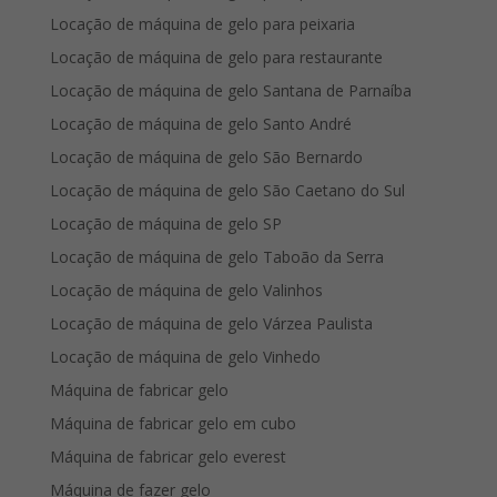
Locação de máquina de gelo para peixaria
Locação de máquina de gelo para restaurante
Locação de máquina de gelo Santana de Parnaíba
Locação de máquina de gelo Santo André
Locação de máquina de gelo São Bernardo
Locação de máquina de gelo São Caetano do Sul
Locação de máquina de gelo SP
Locação de máquina de gelo Taboão da Serra
Locação de máquina de gelo Valinhos
Locação de máquina de gelo Várzea Paulista
Locação de máquina de gelo Vinhedo
Máquina de fabricar gelo
Máquina de fabricar gelo em cubo
Máquina de fabricar gelo everest
Máquina de fazer gelo