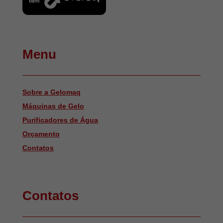
Menu
Sobre a Gelomaq
Máquinas de Gelo
Purificadores de Água
Orçamento
Contatos
Contatos