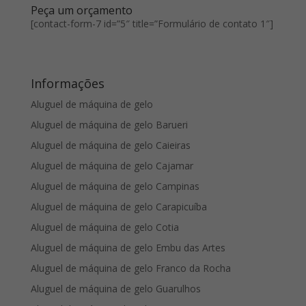
Peça um orçamento
[contact-form-7 id=”5″ title=”Formulário de contato 1″]
Informações
Aluguel de máquina de gelo
Aluguel de máquina de gelo Barueri
Aluguel de máquina de gelo Caieiras
Aluguel de máquina de gelo Cajamar
Aluguel de máquina de gelo Campinas
Aluguel de máquina de gelo Carapicuíba
Aluguel de máquina de gelo Cotia
Aluguel de máquina de gelo Embu das Artes
Aluguel de máquina de gelo Franco da Rocha
Aluguel de máquina de gelo Guarulhos