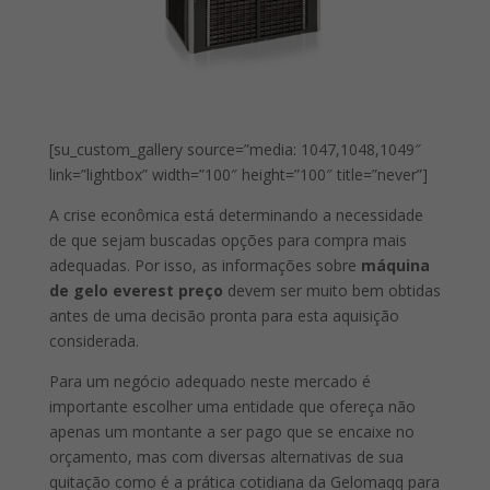
[su_custom_gallery source=”media: 1047,1048,1049″
link=”lightbox” width=”100″ height=”100″ title=”never”]
A crise econômica está determinando a necessidade
de que sejam buscadas opções para compra mais
adequadas. Por isso, as informações sobre
máquina
de gelo everest preço
devem ser muito bem obtidas
antes de uma decisão pronta para esta aquisição
considerada.
Para um negócio adequado neste mercado é
importante escolher uma entidade que ofereça não
apenas um montante a ser pago que se encaixe no
orçamento, mas com diversas alternativas de sua
quitação como é a prática cotidiana da Gelomaqq para