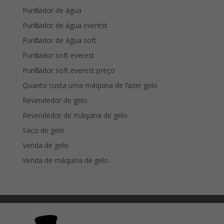
Purificador de água
Purificador de água everest
Purificador de água soft
Purificador soft everest
Purificador soft everest preço
Quanto custa uma máquina de fazer gelo
Revendedor de gelo
Revendedor de máquina de gelo
Saco de gelo
Venda de gelo
Venda de máquina de gelo