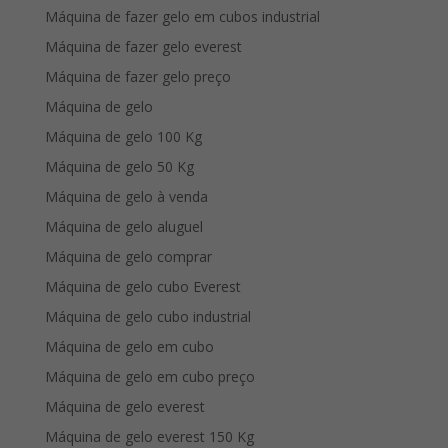
Máquina de fazer gelo em cubos industrial
Máquina de fazer gelo everest
Máquina de fazer gelo preço
Máquina de gelo
Máquina de gelo 100 Kg
Máquina de gelo 50 Kg
Máquina de gelo à venda
Máquina de gelo aluguel
Máquina de gelo comprar
Máquina de gelo cubo Everest
Máquina de gelo cubo industrial
Máquina de gelo em cubo
Máquina de gelo em cubo preço
Máquina de gelo everest
Máquina de gelo everest 150 Kg