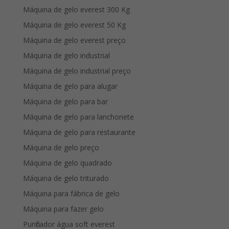
Máquina de gelo everest 300 Kg
Máquina de gelo everest 50 Kg
Máquina de gelo everest preço
Máquina de gelo industrial
Máquina de gelo industrial preço
Máquina de gelo para alugar
Máquina de gelo para bar
Máquina de gelo para lanchonete
Máquina de gelo para restaurante
Máquina de gelo preço
Máquina de gelo quadrado
Máquina de gelo triturado
Máquina para fábrica de gelo
Máquina para fazer gelo
Purificador água soft everest