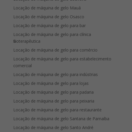
Locação de máquina de gelo Mauá
Locação de máquina de gelo Osasco
Locação de máquina de gelo para bar
Locação de máquina de gelo para clínica
fisioterapêutica
Locação de máquina de gelo para comércio
Locação de máquina de gelo para estabelecimento
comercial
Locação de máquina de gelo para indústrias
Locação de máquina de gelo para lojas
Locação de máquina de gelo para padaria
Locação de máquina de gelo para peixaria
Locação de máquina de gelo para restaurante
Locação de máquina de gelo Santana de Parnaíba
Locação de máquina de gelo Santo André