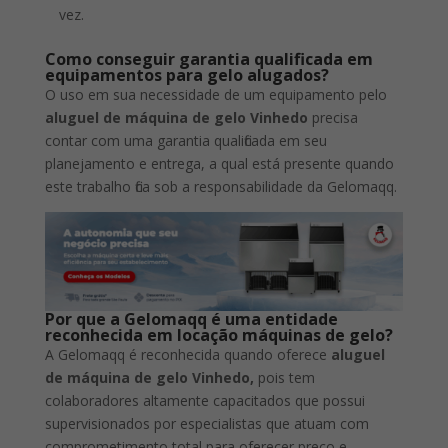
vez.
Como conseguir garantia qualificada em
equipamentos para gelo alugados?
O uso em sua necessidade de um equipamento pelo
aluguel de máquina de gelo Vinhedo
precisa
contar com uma garantia qualificada em seu
planejamento e entrega, a qual está presente quando
este trabalho fica sob a responsabilidade da Gelomaqq.
Por que a Gelomaqq é uma entidade
reconhecida em locação máquinas de gelo?
A Gelomaqq é reconhecida quando oferece
aluguel
de máquina de gelo Vinhedo,
pois tem
colaboradores altamente capacitados que possui
supervisionados por especialistas que atuam com
comprometimento total para oferecer preço e