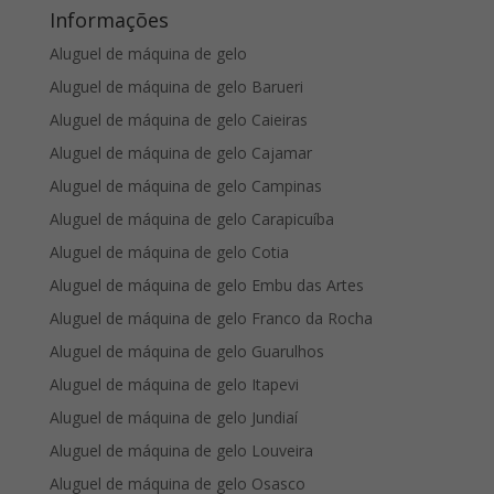
Informações
Aluguel de máquina de gelo
Aluguel de máquina de gelo Barueri
Aluguel de máquina de gelo Caieiras
Aluguel de máquina de gelo Cajamar
Aluguel de máquina de gelo Campinas
Aluguel de máquina de gelo Carapicuíba
Aluguel de máquina de gelo Cotia
Aluguel de máquina de gelo Embu das Artes
Aluguel de máquina de gelo Franco da Rocha
Aluguel de máquina de gelo Guarulhos
Aluguel de máquina de gelo Itapevi
Aluguel de máquina de gelo Jundiaí
Aluguel de máquina de gelo Louveira
Aluguel de máquina de gelo Osasco