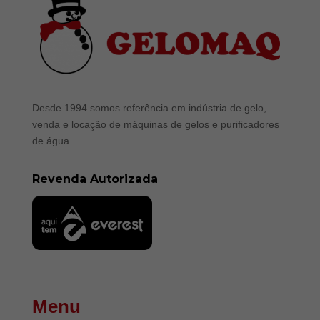
Desde 1994 somos referência em indústria de gelo,
venda e locação de máquinas de gelos e purificadores
de água.
Revenda Autorizada
Menu