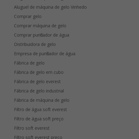
Aluguel de máquina de gelo Vinhedo
Comprar gelo
Comprar máquina de gelo
Comprar purificador de água
Distribuidora de gelo
Empresa de purificador de água
Fábrica de gelo
Fábrica de gelo em cubo
Fábrica de gelo everest
Fábrica de gelo industrial
Fábrica de máquina de gelo
Filtro de água soft everest
Filtro de água soft preço
Filtro soft everest
Filtro soft everest preço