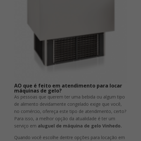
A
O que é feito em atendimento para locar
máquinas de gelo?
As pessoas que querem ter uma bebida ou algum tipo
de alimento devidamente congelado exige que você,
no comércio, ofereça este tipo de atendimento, certo?
Para isso, a melhor opção da atualidade é ter um
serviço em
aluguel de máquina de gelo Vinhedo.
Quando você escolhe dentre opções para locação em