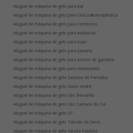
Aluguel de máquina de gelo para bar
Aluguel de máquina de gelo para clínica fisioterapêutica
Aluguel de máquina de gelo para comércios
Aluguel de máquina de gelo para indústrias
Aluguel de máquina de gelo para lojas
Aluguel de máquina de gelo para peixaria
Aluguel de máquina de gelo para postos de gasolina
Aluguel de máquina de gelo para restaurante
Aluguel de máquina de gelo Santana de Parnaíba
Aluguel de máquina de gelo Santo André
Aluguel de máquina de gelo São Bernardo
Aluguel de máquina de gelo São Caetano do Sul
Aluguel de máquina de gelo SP
Aluguel de máquina de gelo Taboão da Serra
Aluguel de máquina de gelo Várzea Paulista