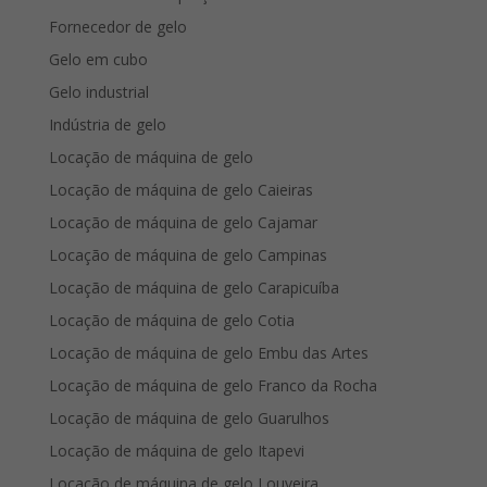
Fornecedor de gelo
Gelo em cubo
Gelo industrial
Indústria de gelo
Locação de máquina de gelo
Locação de máquina de gelo Caieiras
Locação de máquina de gelo Cajamar
Locação de máquina de gelo Campinas
Locação de máquina de gelo Carapicuíba
Locação de máquina de gelo Cotia
Locação de máquina de gelo Embu das Artes
Locação de máquina de gelo Franco da Rocha
Locação de máquina de gelo Guarulhos
Locação de máquina de gelo Itapevi
Locação de máquina de gelo Louveira