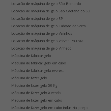
Locação de máquina de gelo São Bernardo
Locação de máquina de gelo São Caetano do Sul
Locação de máquina de gelo SP
Locação de máquina de gelo Taboão da Serra
Locação de máquina de gelo Valinhos
Locação de máquina de gelo Várzea Paulista
Locação de máquina de gelo Vinhedo
Máquina de fabricar gelo
Máquina de fabricar gelo em cubo
Máquina de fabricar gelo everest
Máquina de fazer gelo
Máquina de fazer gelo 50 Kg
Máquina de fazer gelo à venda
Máquina de fazer gelo em cubo
Máquina de fazer gelo em cubo industrial preço