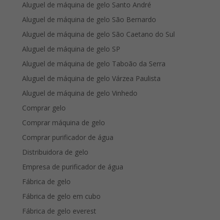
Aluguel de máquina de gelo Santo André
Aluguel de máquina de gelo São Bernardo
Aluguel de máquina de gelo São Caetano do Sul
Aluguel de máquina de gelo SP
Aluguel de máquina de gelo Taboão da Serra
Aluguel de máquina de gelo Várzea Paulista
Aluguel de máquina de gelo Vinhedo
Comprar gelo
Comprar máquina de gelo
Comprar purificador de água
Distribuidora de gelo
Empresa de purificador de água
Fábrica de gelo
Fábrica de gelo em cubo
Fábrica de gelo everest