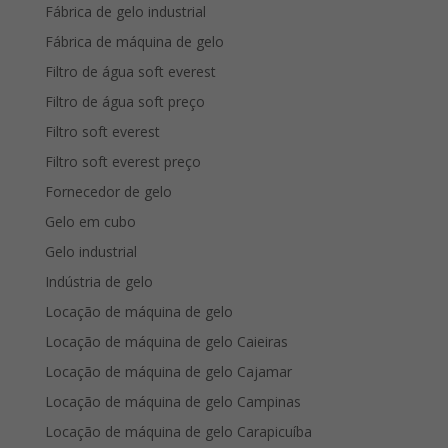
Fábrica de gelo industrial
Fábrica de máquina de gelo
Filtro de água soft everest
Filtro de água soft preço
Filtro soft everest
Filtro soft everest preço
Fornecedor de gelo
Gelo em cubo
Gelo industrial
Indústria de gelo
Locação de máquina de gelo
Locação de máquina de gelo Caieiras
Locação de máquina de gelo Cajamar
Locação de máquina de gelo Campinas
Locação de máquina de gelo Carapicuíba