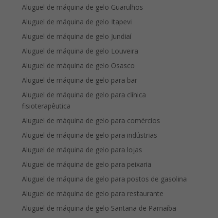
Aluguel de máquina de gelo Guarulhos
Aluguel de máquina de gelo Itapevi
Aluguel de máquina de gelo Jundiaí
Aluguel de máquina de gelo Louveira
Aluguel de máquina de gelo Osasco
Aluguel de máquina de gelo para bar
Aluguel de máquina de gelo para clínica
fisioterapêutica
Aluguel de máquina de gelo para comércios
Aluguel de máquina de gelo para indústrias
Aluguel de máquina de gelo para lojas
Aluguel de máquina de gelo para peixaria
Aluguel de máquina de gelo para postos de gasolina
Aluguel de máquina de gelo para restaurante
Aluguel de máquina de gelo Santana de Parnaíba