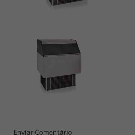
Enviar Comentário