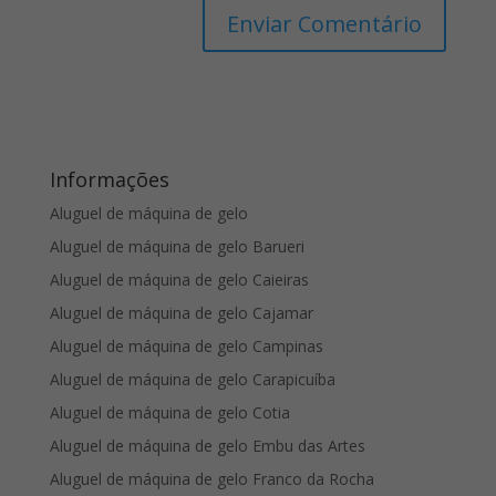
Informações
Aluguel de máquina de gelo
Aluguel de máquina de gelo Barueri
Aluguel de máquina de gelo Caieiras
Aluguel de máquina de gelo Cajamar
Aluguel de máquina de gelo Campinas
Aluguel de máquina de gelo Carapicuíba
Aluguel de máquina de gelo Cotia
Aluguel de máquina de gelo Embu das Artes
Aluguel de máquina de gelo Franco da Rocha