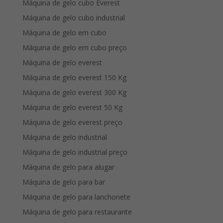
Máquina de gelo cubo Everest
Máquina de gelo cubo industrial
Máquina de gelo em cubo
Máquina de gelo em cubo preço
Máquina de gelo everest
Máquina de gelo everest 150 Kg
Máquina de gelo everest 300 Kg
Máquina de gelo everest 50 Kg
Máquina de gelo everest preço
Máquina de gelo industrial
Máquina de gelo industrial preço
Máquina de gelo para alugar
Máquina de gelo para bar
Máquina de gelo para lanchonete
Máquina de gelo para restaurante