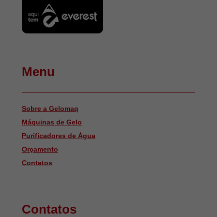
Menu
Sobre a Gelomaq
Máquinas de Gelo
Purificadores de Água
Orçamento
Contatos
Contatos