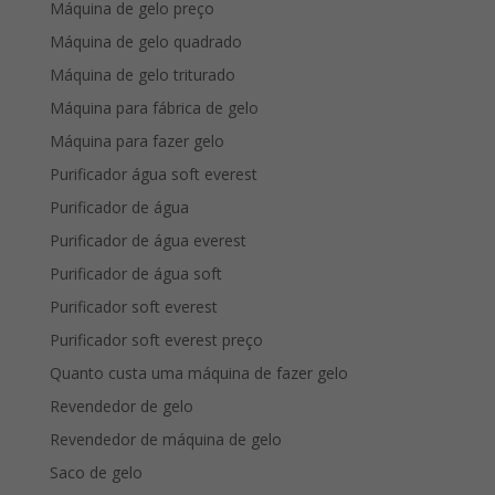
Máquina de gelo preço
Máquina de gelo quadrado
Máquina de gelo triturado
Máquina para fábrica de gelo
Máquina para fazer gelo
Purificador água soft everest
Purificador de água
Purificador de água everest
Purificador de água soft
Purificador soft everest
Purificador soft everest preço
Quanto custa uma máquina de fazer gelo
Revendedor de gelo
Revendedor de máquina de gelo
Saco de gelo