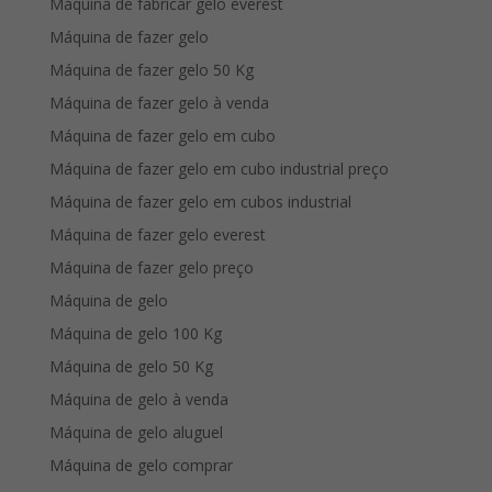
Máquina de fabricar gelo everest
Máquina de fazer gelo
Máquina de fazer gelo 50 Kg
Máquina de fazer gelo à venda
Máquina de fazer gelo em cubo
Máquina de fazer gelo em cubo industrial preço
Máquina de fazer gelo em cubos industrial
Máquina de fazer gelo everest
Máquina de fazer gelo preço
Máquina de gelo
Máquina de gelo 100 Kg
Máquina de gelo 50 Kg
Máquina de gelo à venda
Máquina de gelo aluguel
Máquina de gelo comprar