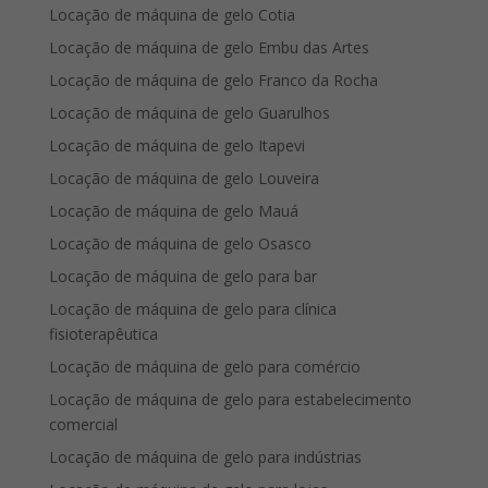
Locação de máquina de gelo Cotia
Locação de máquina de gelo Embu das Artes
Locação de máquina de gelo Franco da Rocha
Locação de máquina de gelo Guarulhos
Locação de máquina de gelo Itapevi
Locação de máquina de gelo Louveira
Locação de máquina de gelo Mauá
Locação de máquina de gelo Osasco
Locação de máquina de gelo para bar
Locação de máquina de gelo para clínica
fisioterapêutica
Locação de máquina de gelo para comércio
Locação de máquina de gelo para estabelecimento
comercial
Locação de máquina de gelo para indústrias