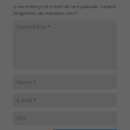
O seu endereço de e-mail não será publicado.
Campos
obrigatórios são marcados com
*