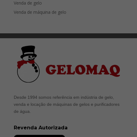
Venda de gelo
Venda de máquina de gelo
Desde 1994 somos referência em indústria de gelo,
venda e locação de máquinas de gelos e purificadores
de água.
Revenda Autorizada