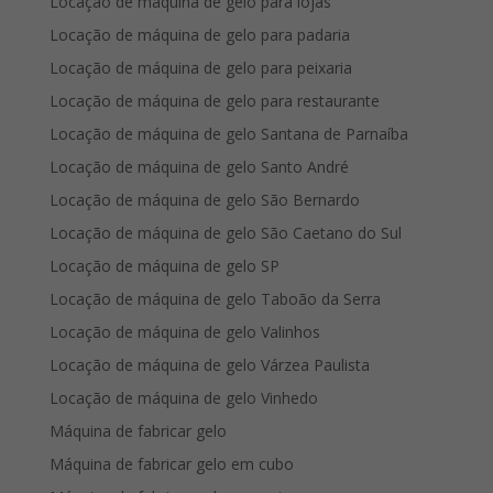
Locação de máquina de gelo para lojas
Locação de máquina de gelo para padaria
Locação de máquina de gelo para peixaria
Locação de máquina de gelo para restaurante
Locação de máquina de gelo Santana de Parnaíba
Locação de máquina de gelo Santo André
Locação de máquina de gelo São Bernardo
Locação de máquina de gelo São Caetano do Sul
Locação de máquina de gelo SP
Locação de máquina de gelo Taboão da Serra
Locação de máquina de gelo Valinhos
Locação de máquina de gelo Várzea Paulista
Locação de máquina de gelo Vinhedo
Máquina de fabricar gelo
Máquina de fabricar gelo em cubo