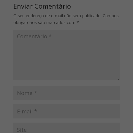
Enviar Comentário
O seu endereço de e-mail não será publicado.
Campos
obrigatórios são marcados com
*