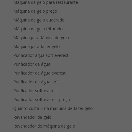
Máquina de gelo para restaurante
Máquina de gelo preço
Máquina de gelo quadrado
Máquina de gelo triturado
Máquina para fábrica de gelo
Máquina para fazer gelo
Purificador água soft everest
Purificador de água
Purificador de água everest
Purificador de água soft
Purificador soft everest
Purificador soft everest preço
Quanto custa uma máquina de fazer gelo
Revendedor de gelo
Revendedor de máquina de gelo