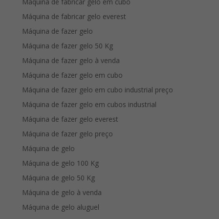
Máquina de fabricar gelo em cubo
Máquina de fabricar gelo everest
Máquina de fazer gelo
Máquina de fazer gelo 50 Kg
Máquina de fazer gelo à venda
Máquina de fazer gelo em cubo
Máquina de fazer gelo em cubo industrial preço
Máquina de fazer gelo em cubos industrial
Máquina de fazer gelo everest
Máquina de fazer gelo preço
Máquina de gelo
Máquina de gelo 100 Kg
Máquina de gelo 50 Kg
Máquina de gelo à venda
Máquina de gelo aluguel