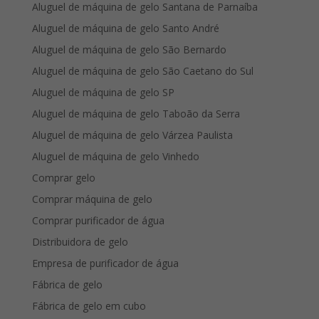
Aluguel de máquina de gelo Santana de Parnaíba
Aluguel de máquina de gelo Santo André
Aluguel de máquina de gelo São Bernardo
Aluguel de máquina de gelo São Caetano do Sul
Aluguel de máquina de gelo SP
Aluguel de máquina de gelo Taboão da Serra
Aluguel de máquina de gelo Várzea Paulista
Aluguel de máquina de gelo Vinhedo
Comprar gelo
Comprar máquina de gelo
Comprar purificador de água
Distribuidora de gelo
Empresa de purificador de água
Fábrica de gelo
Fábrica de gelo em cubo