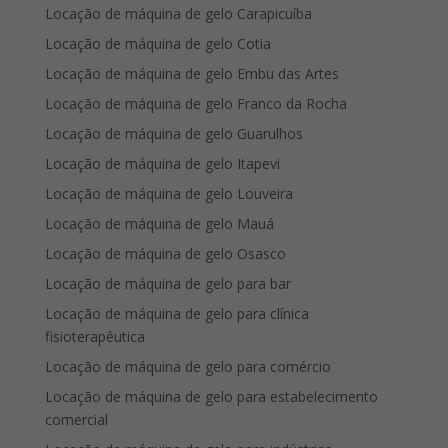
Locação de máquina de gelo Carapicuíba
Locação de máquina de gelo Cotia
Locação de máquina de gelo Embu das Artes
Locação de máquina de gelo Franco da Rocha
Locação de máquina de gelo Guarulhos
Locação de máquina de gelo Itapevi
Locação de máquina de gelo Louveira
Locação de máquina de gelo Mauá
Locação de máquina de gelo Osasco
Locação de máquina de gelo para bar
Locação de máquina de gelo para clínica
fisioterapêutica
Locação de máquina de gelo para comércio
Locação de máquina de gelo para estabelecimento
comercial