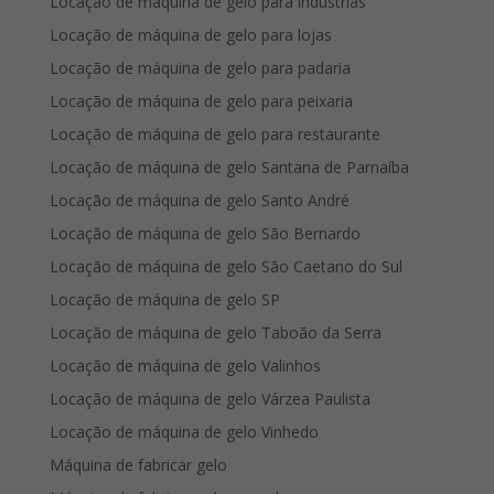
Locação de máquina de gelo para indústrias
Locação de máquina de gelo para lojas
Locação de máquina de gelo para padaria
Locação de máquina de gelo para peixaria
Locação de máquina de gelo para restaurante
Locação de máquina de gelo Santana de Parnaíba
Locação de máquina de gelo Santo André
Locação de máquina de gelo São Bernardo
Locação de máquina de gelo São Caetano do Sul
Locação de máquina de gelo SP
Locação de máquina de gelo Taboão da Serra
Locação de máquina de gelo Valinhos
Locação de máquina de gelo Várzea Paulista
Locação de máquina de gelo Vinhedo
Máquina de fabricar gelo