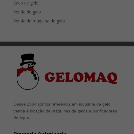
Saco de gelo
Venda de gelo
Venda de máquina de gelo
Desde 1994 somos referência em indústria de gelo,
venda e locação de máquinas de gelos e purificadores
de água.
Revenda Autorizada