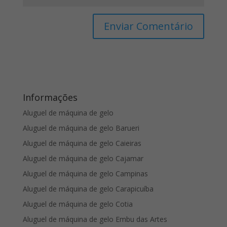
Informações
Aluguel de máquina de gelo
Aluguel de máquina de gelo Barueri
Aluguel de máquina de gelo Caieiras
Aluguel de máquina de gelo Cajamar
Aluguel de máquina de gelo Campinas
Aluguel de máquina de gelo Carapicuíba
Aluguel de máquina de gelo Cotia
Aluguel de máquina de gelo Embu das Artes