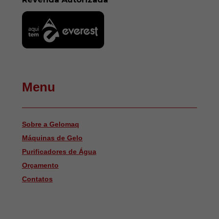
Menu
Sobre a Gelomaq
Máquinas de Gelo
Purificadores de Água
Orçamento
Contatos