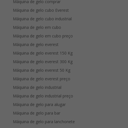
Máquina de gelo comprar
Máquina de gelo cubo Everest
Máquina de gelo cubo industrial
Máquina de gelo em cubo
Máquina de gelo em cubo preço
Máquina de gelo everest
Máquina de gelo everest 150 Kg
Máquina de gelo everest 300 Kg
Máquina de gelo everest 50 Kg
Máquina de gelo everest preço
Máquina de gelo industrial
Máquina de gelo industrial preço
Máquina de gelo para alugar
Máquina de gelo para bar
Máquina de gelo para lanchonete