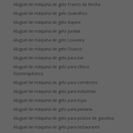
Aluguel de máquina de gelo Franco da Rocha
Aluguel de máquina de gelo Guarulhos
Aluguel de máquina de gelo Itapevi
Aluguel de máquina de gelo Jundiaí
Aluguel de máquina de gelo Louveira
Aluguel de máquina de gelo Osasco
Aluguel de máquina de gelo para bar
Aluguel de máquina de gelo para clínica
fisioterapêutica
Aluguel de máquina de gelo para comércios
Aluguel de máquina de gelo para indústrias
Aluguel de máquina de gelo para lojas
Aluguel de máquina de gelo para peixaria
Aluguel de máquina de gelo para postos de gasolina
Aluguel de máquina de gelo para restaurante