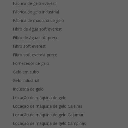
Fábrica de gelo everest
Fábrica de gelo industrial
Fábrica de máquina de gelo
Filtro de água soft everest
Filtro de água soft preço
Filtro soft everest
Filtro soft everest preço
Fornecedor de gelo
Gelo em cubo
Gelo industrial
Indústria de gelo
Locação de máquina de gelo
Locação de máquina de gelo Caieiras
Locação de máquina de gelo Cajamar
Locação de máquina de gelo Campinas